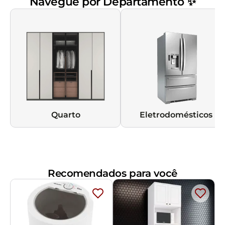
Navegue por Departamento ✨
Quarto
Eletrodomésticos
Recomendados para você