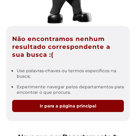
Não encontramos nenhum
resultado correspondente a
sua busca :(
Use palavras-chaves ou termos específicos na
busca;
Experimente navegar pelos departamentos para
encontrar o que procura.
Ir para a página principal