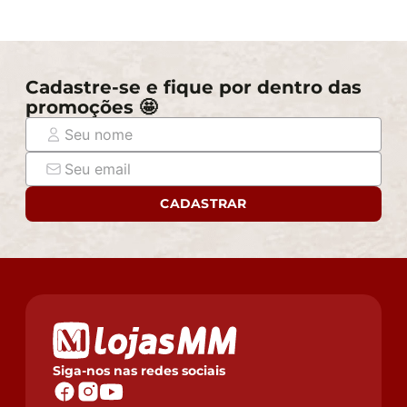
Cadastre-se e fique por dentro das
promoções 🤩
CADASTRAR
Siga-nos nas redes sociais