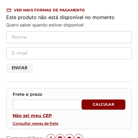
VER MAIS FORMAS DE PAGAMENTO
Este produto não está disponível no momento
Quero saber quando estiver disponível
ENVIAR
Não sei meu CEP
Consultar regras de frete