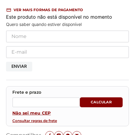
VER MAIS FORMAS DE PAGAMENTO
Este produto não está disponível no momento
Quero saber quando estiver disponível
ENVIAR
Não sei meu CEP
Consultar regras de frete