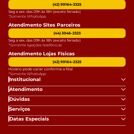
(42) 99164-2325
Seg a sex. das 09h às 18h (exceto feriado)
*Somente WhatsApp
Atendimento Sites Parceiros
(44) 3046-2323
Seg a sex. das 09h às 18h (exceto feriado)
*Somente ligações telefônicas
Atendimento Lojas Físicas
(42) 99164-2325
Horário pode variar conforme a filial
*Somente WhatsApp
Institucional
Atendimento
Dúvidas
Serviços
Datas Especiais