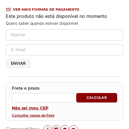
VER MAIS FORMAS DE PAGAMENTO
Este produto não está disponível no momento
Quero saber quando estiver disponível
ENVIAR
Não sei meu CEP
Consultar regras de frete