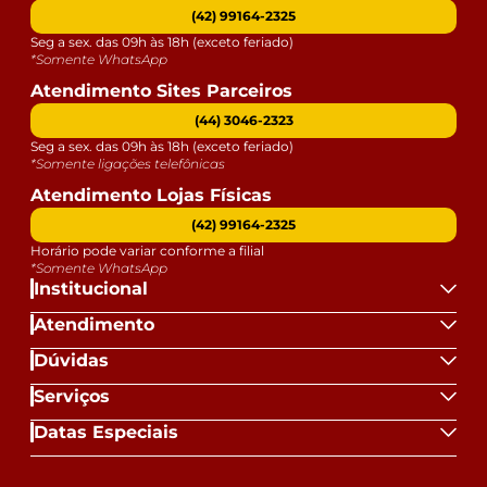
(42) 99164-2325
Seg a sex. das 09h às 18h (exceto feriado)
*Somente WhatsApp
Atendimento Sites Parceiros
(44) 3046-2323
Seg a sex. das 09h às 18h (exceto feriado)
*Somente ligações telefônicas
Atendimento Lojas Físicas
(42) 99164-2325
Horário pode variar conforme a filial
*Somente WhatsApp
Institucional
Atendimento
Dúvidas
Serviços
Datas Especiais