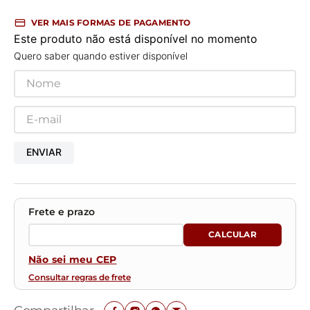
VER MAIS FORMAS DE PAGAMENTO
Este produto não está disponível no momento
Quero saber quando estiver disponível
ENVIAR
Não sei meu CEP
Consultar regras de frete