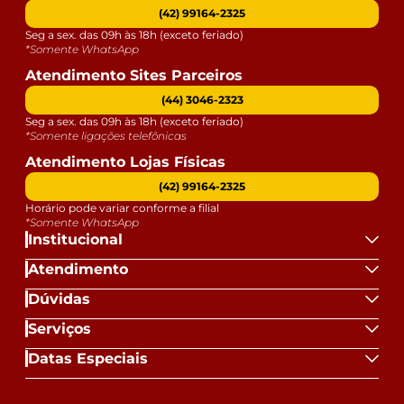
(42) 99164-2325
Seg a sex. das 09h às 18h (exceto feriado)
*Somente WhatsApp
Atendimento Sites Parceiros
(44) 3046-2323
Seg a sex. das 09h às 18h (exceto feriado)
*Somente ligações telefônicas
Atendimento Lojas Físicas
(42) 99164-2325
Horário pode variar conforme a filial
*Somente WhatsApp
Institucional
Atendimento
Dúvidas
Serviços
Datas Especiais