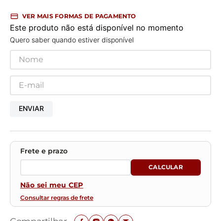
VER MAIS FORMAS DE PAGAMENTO
Este produto não está disponível no momento
Quero saber quando estiver disponível
ENVIAR
Não sei meu CEP
Consultar regras de frete