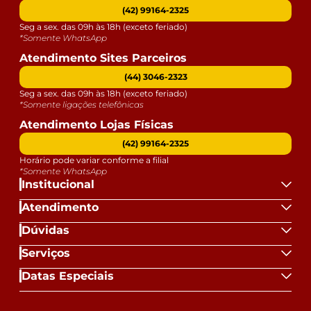
(42) 99164-2325
Seg a sex. das 09h às 18h (exceto feriado)
*Somente WhatsApp
Atendimento Sites Parceiros
(44) 3046-2323
Seg a sex. das 09h às 18h (exceto feriado)
*Somente ligações telefônicas
Atendimento Lojas Físicas
(42) 99164-2325
Horário pode variar conforme a filial
*Somente WhatsApp
Institucional
Atendimento
Dúvidas
Serviços
Datas Especiais