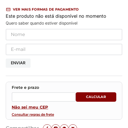
VER MAIS FORMAS DE PAGAMENTO
Este produto não está disponível no momento
Quero saber quando estiver disponível
ENVIAR
Não sei meu CEP
Consultar regras de frete