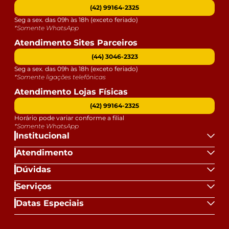
(42) 99164-2325
Seg a sex. das 09h às 18h (exceto feriado)
*Somente WhatsApp
Atendimento Sites Parceiros
(44) 3046-2323
Seg a sex. das 09h às 18h (exceto feriado)
*Somente ligações telefônicas
Atendimento Lojas Físicas
(42) 99164-2325
Horário pode variar conforme a filial
*Somente WhatsApp
Institucional
Atendimento
Dúvidas
Serviços
Datas Especiais