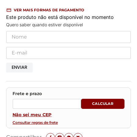
VER MAIS FORMAS DE PAGAMENTO
Este produto não está disponível no momento
Quero saber quando estiver disponível
ENVIAR
Não sei meu CEP
Consultar regras de frete