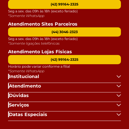
(42) 99164-2325
Seg a sex. das 09h às 18h (exceto feriado)
*Somente WhatsApp
Atendimento Sites Parceiros
(44) 3046-2323
Seg a sex. das 09h às 18h (exceto feriado)
*Somente ligações telefônicas
Atendimento Lojas Físicas
(42) 99164-2325
Horário pode variar conforme a filial
*Somente WhatsApp
Institucional
Atendimento
Dúvidas
Serviços
Datas Especiais