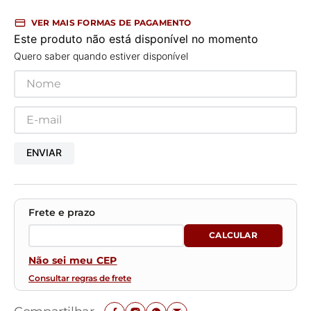
VER MAIS FORMAS DE PAGAMENTO
Este produto não está disponível no momento
Quero saber quando estiver disponível
ENVIAR
Não sei meu CEP
Consultar regras de frete