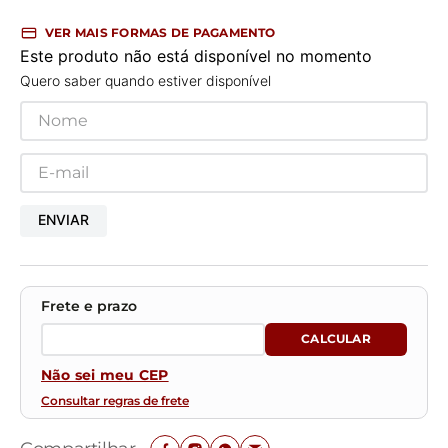
VER MAIS FORMAS DE PAGAMENTO
Este produto não está disponível no momento
Quero saber quando estiver disponível
ENVIAR
Não sei meu CEP
Consultar regras de frete