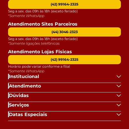
(42) 99164-2325
Seg a sex. das 09h às 18h (exceto feriado)
*Somente WhatsApp
Atendimento Sites Parceiros
(44) 3046-2323
Seg a sex. das 09h às 18h (exceto feriado)
*Somente ligações telefônicas
Atendimento Lojas Físicas
(42) 99164-2325
Horário pode variar conforme a filial
*Somente WhatsApp
Institucional
Atendimento
Dúvidas
Serviços
Datas Especiais