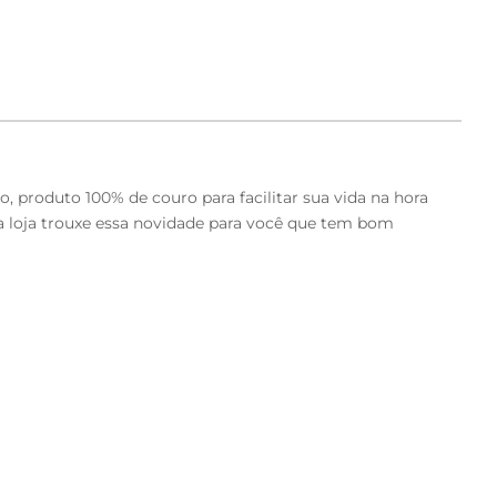
 produto 100% de couro para facilitar sua vida na hora
sa loja trouxe essa novidade para você que tem bom