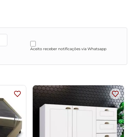
Aceito receber notificações via Whatsapp