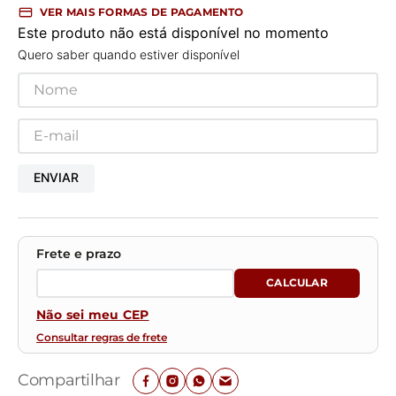
VER MAIS FORMAS DE PAGAMENTO
Este produto não está disponível no momento
Quero saber quando estiver disponível
ENVIAR
Não sei meu CEP
Consultar regras de frete
Compartilhar