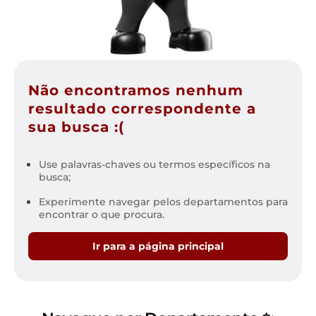
Não encontramos nenhum
resultado correspondente a
sua busca :(
Use palavras-chaves ou termos específicos na
busca;
Experimente navegar pelos departamentos para
encontrar o que procura.
Ir para a página principal