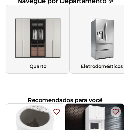
Navegue por Departamento ✨
Quarto
Eletrodomésticos
Recomendados para você