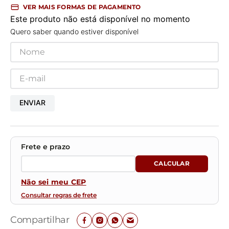
VER MAIS FORMAS DE PAGAMENTO
Este produto não está disponível no momento
Quero saber quando estiver disponível
ENVIAR
Não sei meu CEP
Consultar regras de frete
Compartilhar