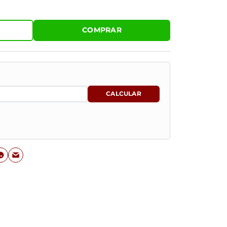
COMPRAR