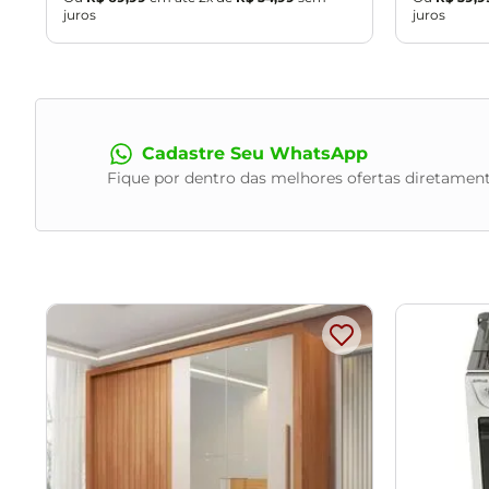
juros
juros
Cadastre Seu WhatsApp
Fique por dentro das melhores ofertas diretament