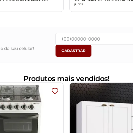
juros
e do seu celular!
CADASTRAR
Produtos mais vendidos!