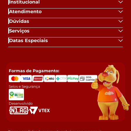
Institucional
Atendimento
Dúvidas
Serviços
Datas Especiais
Formas de Pagamento:
Selos e Segurança
Desenvolvido