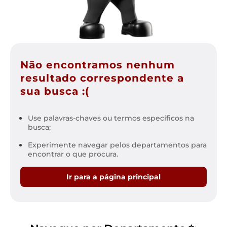
Não encontramos nenhum
resultado correspondente a
sua busca :(
Use palavras-chaves ou termos específicos na
busca;
Experimente navegar pelos departamentos para
encontrar o que procura.
Ir para a página principal