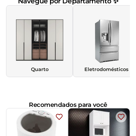
Navegue por Departamento ✨
Quarto
Eletrodomésticos
Recomendados para você