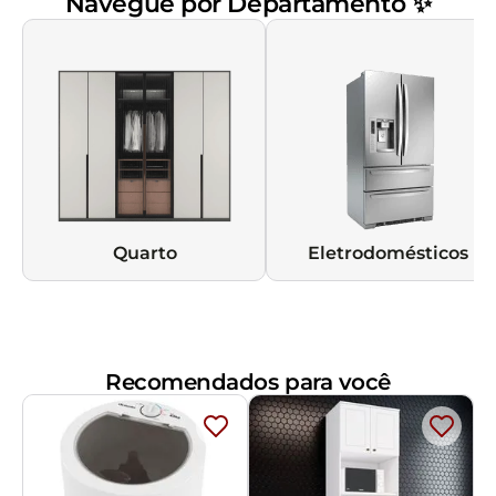
Navegue por Departamento ✨
Quarto
Eletrodomésticos
Recomendados para você