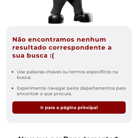
Não encontramos nenhum
resultado correspondente a
sua busca :(
Use palavras-chaves ou termos específicos na
busca;
Experimente navegar pelos departamentos para
encontrar o que procura.
Ir para a página principal