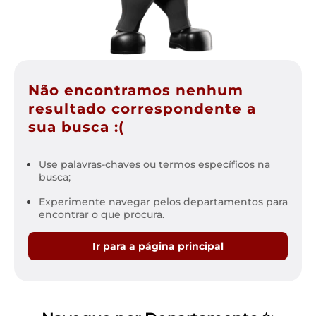
Não encontramos nenhum
resultado correspondente a
sua busca :(
Use palavras-chaves ou termos específicos na
busca;
Experimente navegar pelos departamentos para
encontrar o que procura.
Ir para a página principal