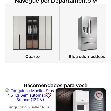
Navegue por Departamento ✨
Quarto
Eletrodomésticos
Recomendados para você
Tanquinho Mueller Plus