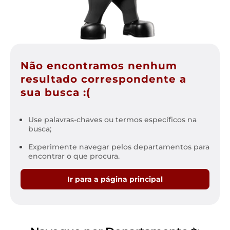
Não encontramos nenhum
resultado correspondente a
sua busca :(
Use palavras-chaves ou termos específicos na
busca;
Experimente navegar pelos departamentos para
encontrar o que procura.
Ir para a página principal