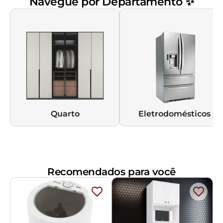
Navegue por Departamento ✨
Quarto
Eletrodomésticos
Recomendados para você