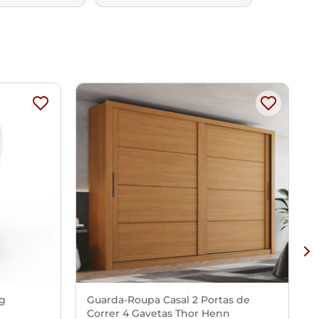
Kg
Guarda-Roupa Casal 2 Portas de
Correr 4 Gavetas Thor Henn