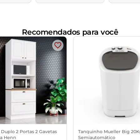
Recomendados para você
 Duplo 2 Portas 2 Gavetas
Tanquinho Mueller Big 20
a Henn
Semiautomático