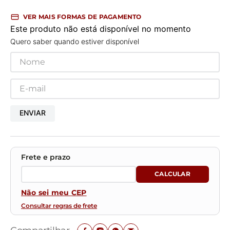
VER MAIS FORMAS DE PAGAMENTO
Este produto não está disponível no momento
Quero saber quando estiver disponível
ENVIAR
Não sei meu CEP
Consultar regras de frete