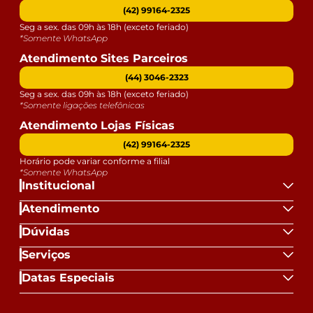
(42) 99164-2325
Seg a sex. das 09h às 18h (exceto feriado)
*Somente WhatsApp
Atendimento Sites Parceiros
(44) 3046-2323
Seg a sex. das 09h às 18h (exceto feriado)
*Somente ligações telefônicas
Atendimento Lojas Físicas
(42) 99164-2325
Horário pode variar conforme a filial
*Somente WhatsApp
Institucional
Atendimento
Dúvidas
Serviços
Datas Especiais