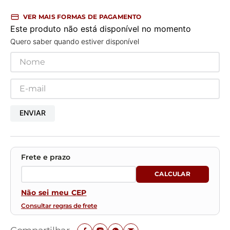
VER MAIS FORMAS DE PAGAMENTO
Este produto não está disponível no momento
Quero saber quando estiver disponível
ENVIAR
Não sei meu CEP
Consultar regras de frete