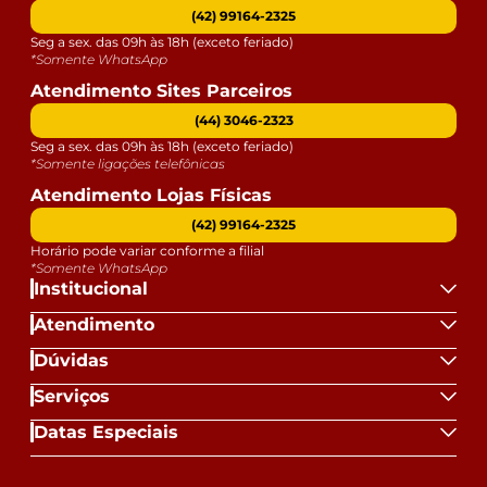
(42) 99164-2325
Seg a sex. das 09h às 18h (exceto feriado)
*Somente WhatsApp
Atendimento Sites Parceiros
(44) 3046-2323
Seg a sex. das 09h às 18h (exceto feriado)
*Somente ligações telefônicas
Atendimento Lojas Físicas
(42) 99164-2325
Horário pode variar conforme a filial
*Somente WhatsApp
Institucional
Atendimento
Dúvidas
Serviços
Datas Especiais