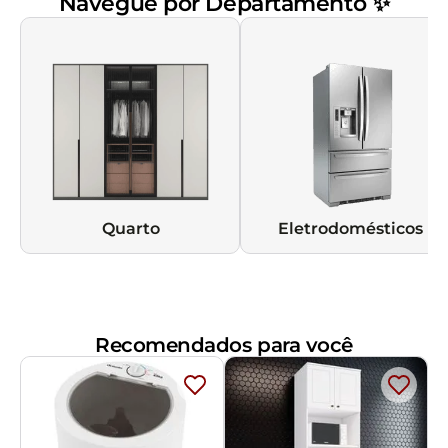
Navegue por Departamento ✨
Quarto
Eletrodomésticos
Recomendados para você