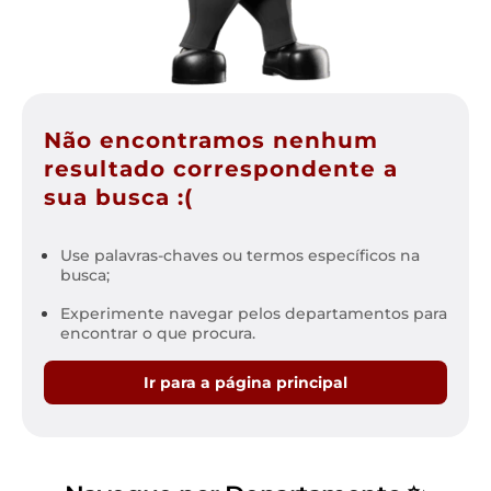
Não encontramos nenhum
resultado correspondente a
sua busca :(
Use palavras-chaves ou termos específicos na
busca;
Experimente navegar pelos departamentos para
encontrar o que procura.
Ir para a página principal