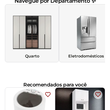
Navegue por Departamento ✨
Quarto
Eletrodomésticos
Recomendados para você