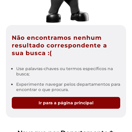
Não encontramos nenhum
resultado correspondente a
sua busca :(
Use palavras-chaves ou termos específicos na
busca;
Experimente navegar pelos departamentos para
encontrar o que procura.
Ir para a página principal