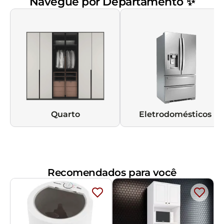
Navegue por Departamento ✨
Quarto
Eletrodomésticos
Recomendados para você