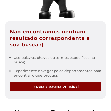
Não encontramos nenhum
resultado correspondente a
sua busca :(
Use palavras-chaves ou termos específicos na
busca;
Experimente navegar pelos departamentos para
encontrar o que procura.
Ir para a página principal