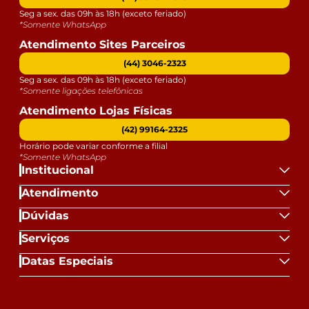
Seg a sex. das 09h às 18h (exceto feriado)
*Somente WhatsApp
Atendimento Sites Parceiros
(44) 3046-2323
Seg a sex. das 09h às 18h (exceto feriado)
*Somente ligações telefônicas
Atendimento Lojas Físicas
(42) 99164-2325
Horário pode variar conforme a filial
*Somente WhatsApp
Institucional
Atendimento
Dúvidas
Serviços
Datas Especiais