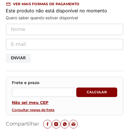
VER MAIS FORMAS DE PAGAMENTO
Este produto não está disponível no momento
Quero saber quando estiver disponível
ENVIAR
Não sei meu CEP
Consultar regras de frete
Compartilhar