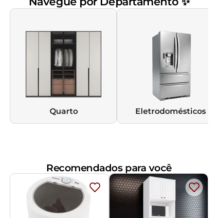
Navegue por Departamento ✨
Quarto
Eletrodomésticos
Recomendados para você