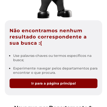
Não encontramos nenhum
resultado correspondente a
sua busca :(
Use palavras-chaves ou termos específicos na
busca;
Experimente navegar pelos departamentos para
encontrar o que procura.
Ir para a página principal