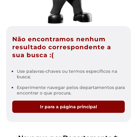
Não encontramos nenhum
resultado correspondente a
sua busca :(
Use palavras-chaves ou termos específicos na
busca;
Experimente navegar pelos departamentos para
encontrar o que procura.
Ir para a página principal