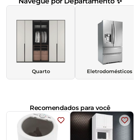
Navegue por Departamento ✨
Quarto
Eletrodomésticos
Recomendados para você