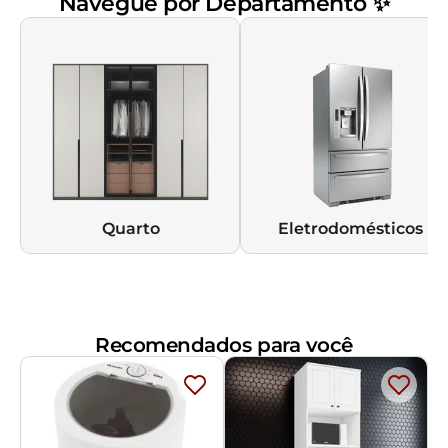
Navegue por Departamento ✨
Quarto
Eletrodomésticos
Recomendados para você