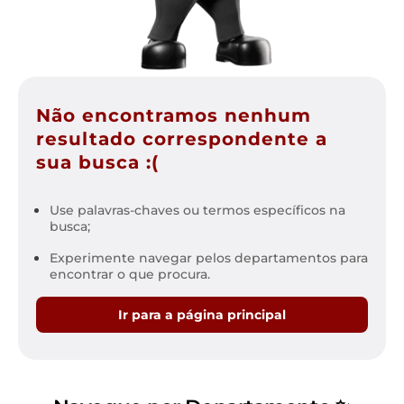
Não encontramos nenhum
resultado correspondente a
sua busca :(
Use palavras-chaves ou termos específicos na
busca;
Experimente navegar pelos departamentos para
encontrar o que procura.
Ir para a página principal