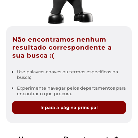
Não encontramos nenhum
resultado correspondente a
sua busca :(
Use palavras-chaves ou termos específicos na
busca;
Experimente navegar pelos departamentos para
encontrar o que procura.
Ir para a página principal