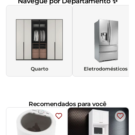
Navegue por Departamento ✨
Quarto
Eletrodomésticos
Recomendados para você