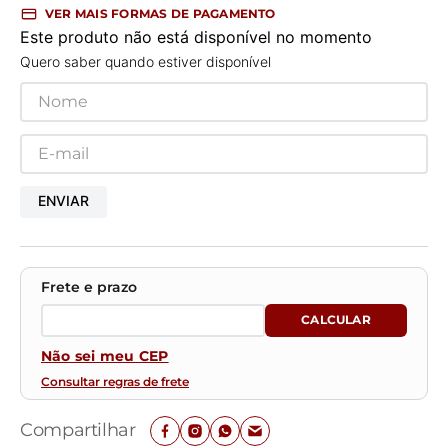
VER MAIS FORMAS DE PAGAMENTO
Este produto não está disponível no momento
Quero saber quando estiver disponível
ENVIAR
Não sei meu CEP
Consultar regras de frete
Compartilhar