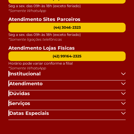
Seg a sex. das 09h às 18h (exceto feriado)
*Somente WhatsApp
Atendimento Sites Parceiros
(44) 3046-2323
Seg a sex. das 09h às 18h (exceto feriado)
*Somente ligações telefônicas
Atendimento Lojas Físicas
(42) 99164-2325
Horário pode variar conforme a filial
*Somente WhatsApp
Institucional
Atendimento
Dúvidas
Serviços
Datas Especiais