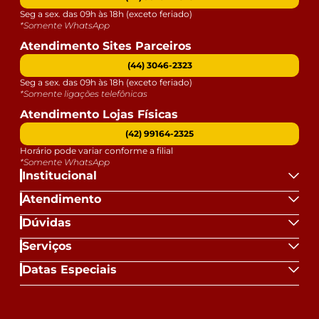
Seg a sex. das 09h às 18h (exceto feriado)
*Somente WhatsApp
Atendimento Sites Parceiros
(44) 3046-2323
Seg a sex. das 09h às 18h (exceto feriado)
*Somente ligações telefônicas
Atendimento Lojas Físicas
(42) 99164-2325
Horário pode variar conforme a filial
*Somente WhatsApp
Institucional
Atendimento
Dúvidas
Serviços
Datas Especiais