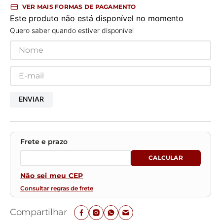
VER MAIS FORMAS DE PAGAMENTO
Este produto não está disponível no momento
Quero saber quando estiver disponível
ENVIAR
Não sei meu CEP
Consultar regras de frete
Compartilhar