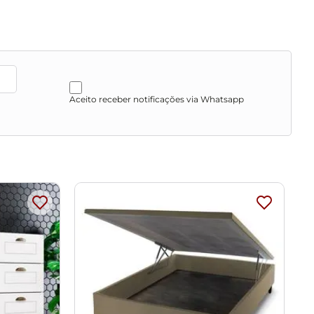
Aceito receber notificações via Whatsapp