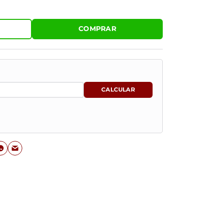
COMPRAR