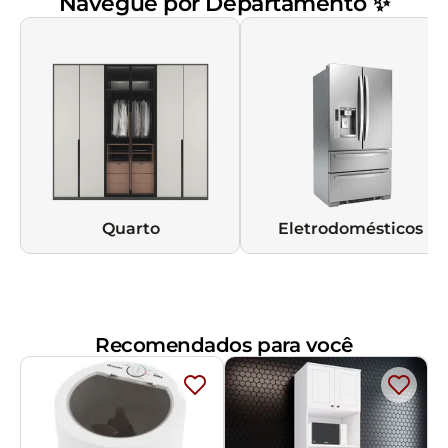
Navegue por Departamento ✨
Quarto
Eletrodomésticos
Recomendados para você