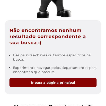
Não encontramos nenhum
resultado correspondente a
sua busca :(
Use palavras-chaves ou termos específicos na
busca;
Experimente navegar pelos departamentos para
encontrar o que procura.
Ir para a página principal