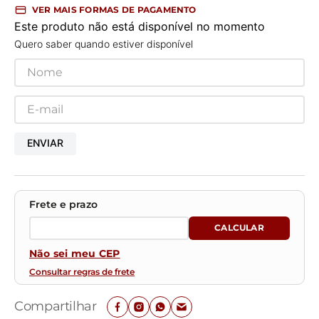
VER MAIS FORMAS DE PAGAMENTO
Este produto não está disponível no momento
Quero saber quando estiver disponível
ENVIAR
Não sei meu CEP
Consultar regras de frete
Compartilhar