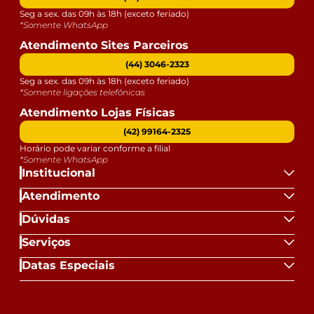
Seg a sex. das 09h às 18h (exceto feriado)
*Somente WhatsApp
Atendimento Sites Parceiros
(44) 3046-2323
Seg a sex. das 09h às 18h (exceto feriado)
*Somente ligações telefônicas
Atendimento Lojas Físicas
(42) 99164-2325
Horário pode variar conforme a filial
*Somente WhatsApp
Institucional
Atendimento
Dúvidas
Serviços
Datas Especiais