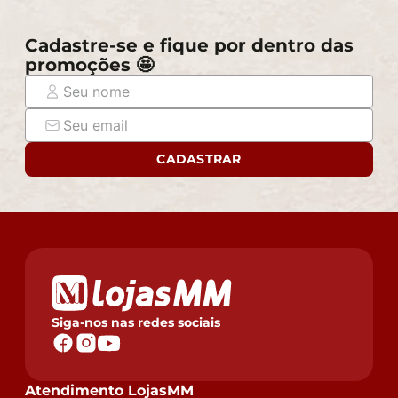
Cadastre-se e fique por dentro das
promoções 🤩
CADASTRAR
Siga-nos nas redes sociais
Atendimento LojasMM