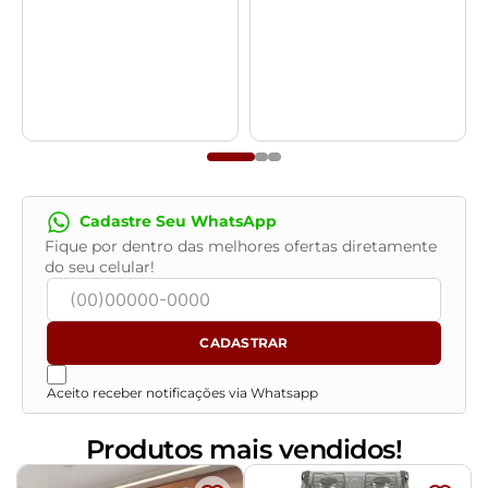
Cadastre Seu WhatsApp
Fique por dentro das melhores ofertas diretamente
do seu celular!
CADASTRAR
Aceito receber notificações via Whatsapp
Produtos mais vendidos!