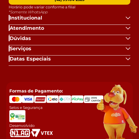
Horário pode variar conforme a filial
*Somente WhatsApp
Institucional
Atendimento
Dúvidas
Serviços
Datas Especiais
Formas de Pagamento:
Selos e Segurança
Desenvolvido