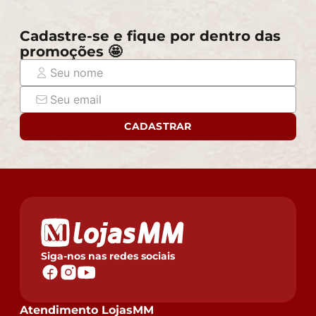
Cadastre-se e fique por dentro das
promoções 🤩
CADASTRAR
Siga-nos nas redes sociais
Atendimento LojasMM