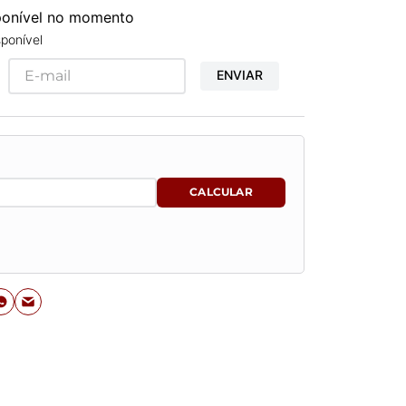
sponível no momento
ponível
ENVIAR