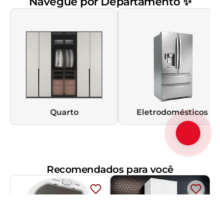
Navegue por Departamento ✨
Quarto
Eletrodomésticos
Recomendados para você