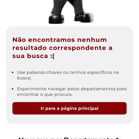
Não encontramos nenhum
resultado correspondente a
sua busca :(
Use palavras-chaves ou termos específicos na
busca;
Experimente navegar pelos departamentos para
encontrar o que procura.
Ir para a página principal