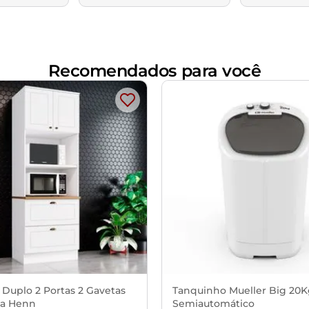
Recomendados para você
 Duplo 2 Portas 2 Gavetas
Tanquinho Mueller Big 20
a Henn
Semiautomático