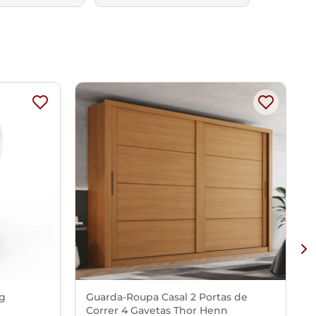
Kg
Guarda-Roupa Casal 2 Portas de
Correr 4 Gavetas Thor Henn