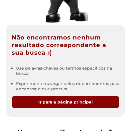
Não encontramos nenhum
resultado correspondente a
sua busca :(
Use palavras-chaves ou termos específicos na
busca;
Experimente navegar pelos departamentos para
encontrar o que procura.
Ir para a página principal