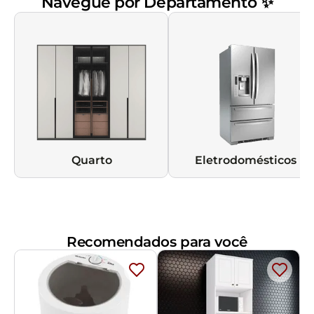
Navegue por Departamento ✨
Quarto
Eletrodomésticos
Recomendados para você