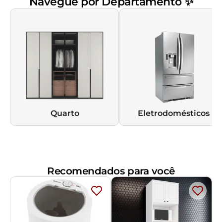
Navegue por Departamento ✨
Quarto
Eletrodomésticos
Recomendados para você