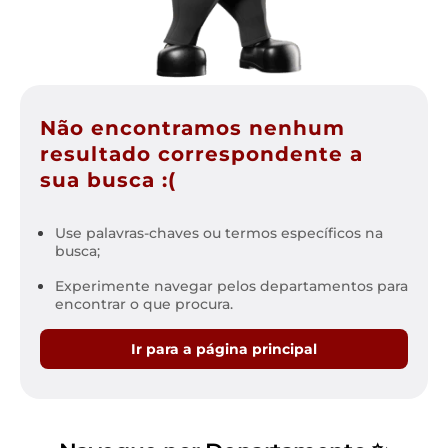
Não encontramos nenhum
resultado correspondente a
sua busca :(
Use palavras-chaves ou termos específicos na
busca;
Experimente navegar pelos departamentos para
encontrar o que procura.
Ir para a página principal