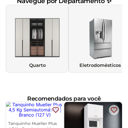
Navegue por Departamento ✨
Quarto
Eletrodomésticos
Recomendados para você
Tanquinho Mueller Plus