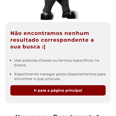
Não encontramos nenhum
resultado correspondente a
sua busca :(
Use palavras-chaves ou termos específicos na
busca;
Experimente navegar pelos departamentos para
encontrar o que procura.
Ir para a página principal