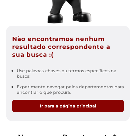
Não encontramos nenhum
resultado correspondente a
sua busca :(
Use palavras-chaves ou termos específicos na
busca;
Experimente navegar pelos departamentos para
encontrar o que procura.
Ir para a página principal