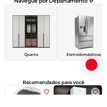
Navegue por Departamento ✨
Quarto
Eletrodomésticos
Recomendados para você