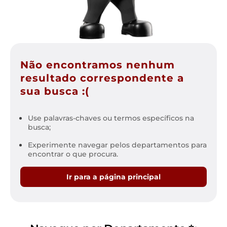
Não encontramos nenhum
resultado correspondente a
sua busca :(
Use palavras-chaves ou termos específicos na
busca;
Experimente navegar pelos departamentos para
encontrar o que procura.
Ir para a página principal