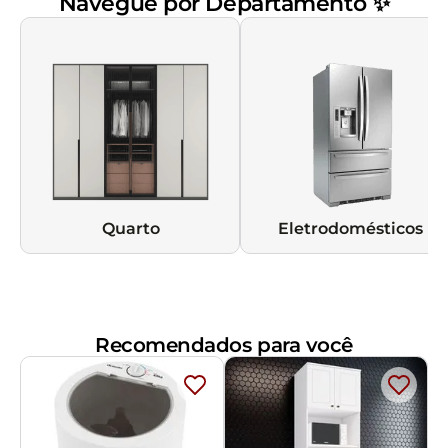
Navegue por Departamento ✨
Quarto
Eletrodomésticos
Recomendados para você