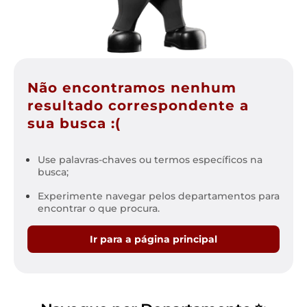
Não encontramos nenhum
resultado correspondente a
sua busca :(
Use palavras-chaves ou termos específicos na
busca;
Experimente navegar pelos departamentos para
encontrar o que procura.
Ir para a página principal