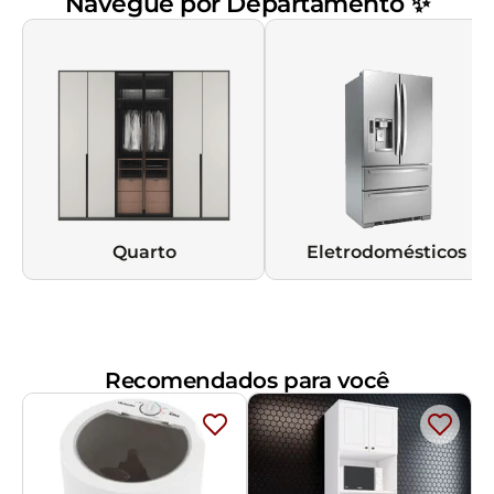
Navegue por Departamento ✨
Quarto
Eletrodomésticos
Recomendados para você